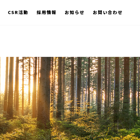
CSR活動
採用情報
お知らせ
お問い合わせ