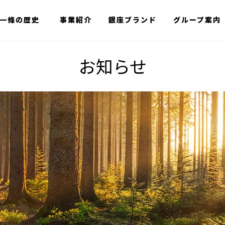
一條の歴史
事業紹介
銀座ブランド
グループ案内
お知らせ