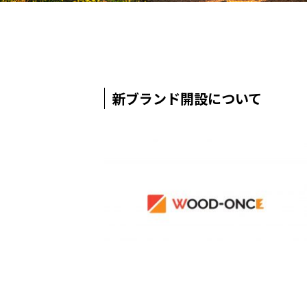
新ブランド開設について