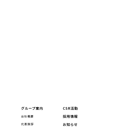
介
グループ案内
CSR活動
採用情報
会社概要
代表挨拶
お知らせ