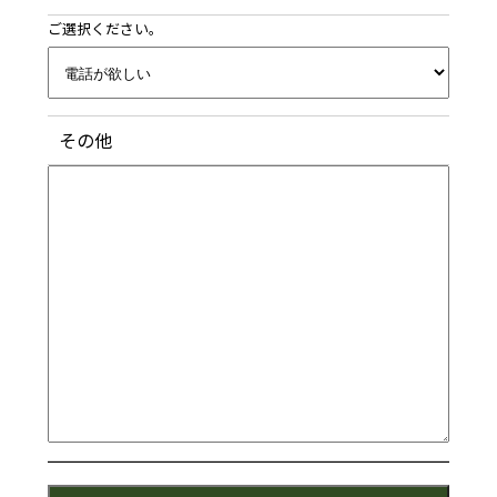
ご選択ください。
その他