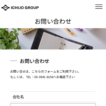
お問い合わせ
お問い合わせ
お問い合せは、こちらのフォームをご利用下さい。
もしくは、 TEL：
03-3641-6156
へお電話下さい
会社名