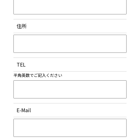
住所
TEL
半角英数でご記入ください
E-Mail