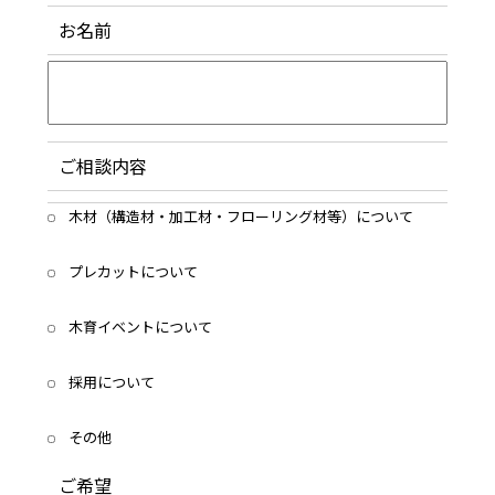
お名前
ご相談内容
木材（構造材・加工材・フローリング材等）について
プレカットについて
木育イベントについて
採用について
その他
ご希望