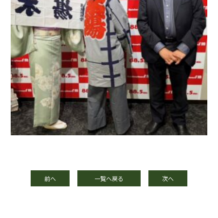
前へ
一覧へ戻る
次へ