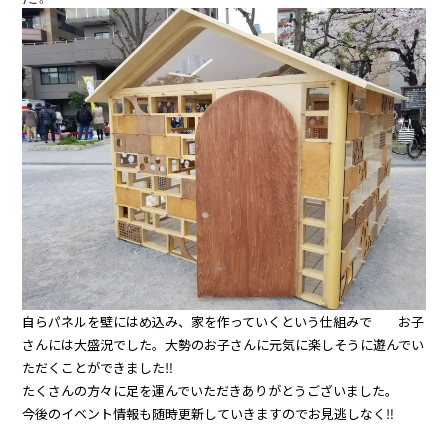
自らパネルを壁にはめ込み、家を作っていくという仕組みで お子
さんには大盛況でした。大勢のお子さんに元気に楽しそうに遊んでい
ただくことができました‼
たくさんの方々に足を運んでいただきありがとうございました。
今後のイベント情報も随時更新していきますのでお見逃しなく‼