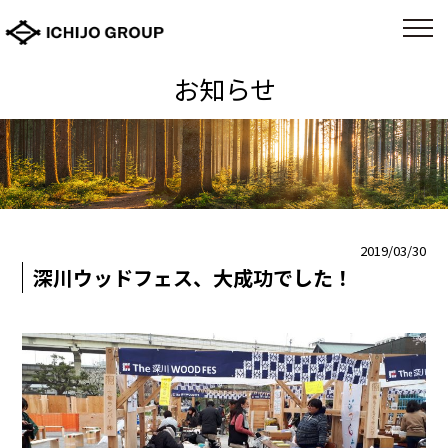
お知らせ
2019/03/30
深川ウッドフェス、大成功でした！