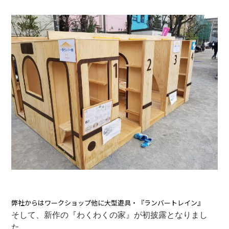
弊社からはワークショップ他に大型遊具・『ランバートレイン』
そして、新作の『わくわくの家』が初披露となりまし
た。