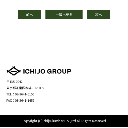
前へ
一覧へ戻る
次へ
〒135-0042
東京都江東区木場5-12-8-5F
TEL：03-3641-6156
FAX：03-3641-1459
Copyright (C)Ichijo-lumber Co.,Ltd All Rights Reserved.